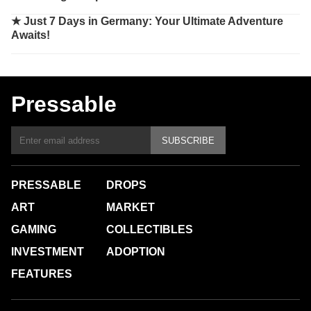
★
Just 7 Days in Germany: Your Ultimate Adventure
Awaits!
Pressable
SUBSCRIBE
PRESSABLE
DROPS
ART
MARKET
GAMING
COLLECTIBLES
INVESTMENT
ADOPTION
FEATURES