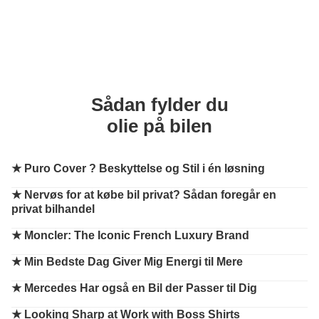
Sådan fylder du
olie på bilen
★
Puro Cover ? Beskyttelse og Stil i én løsning
★
Nervøs for at købe bil privat? Sådan foregår en
privat bilhandel
★
Moncler: The Iconic French Luxury Brand
★
Min Bedste Dag Giver Mig Energi til Mere
★
Mercedes Har også en Bil der Passer til Dig
★
Looking Sharp at Work with Boss Shirts