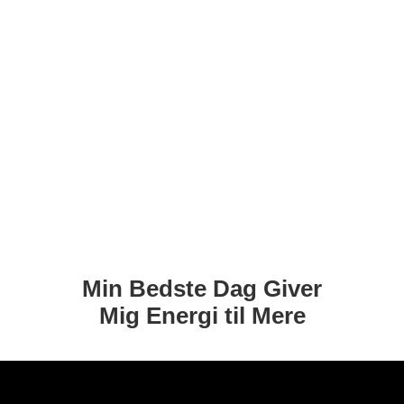
Min Bedste Dag Giver
Mig Energi til Mere