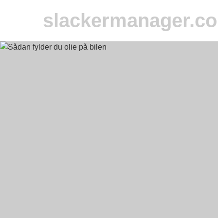
slackermanager.c