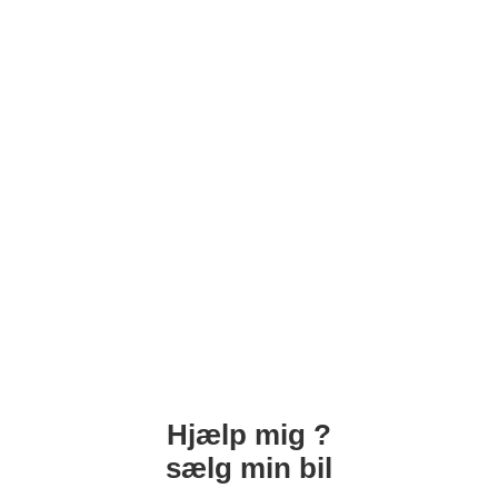
Hjælp mig ?
sælg min bil