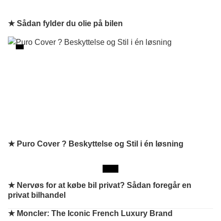
★ Sådan fylder du olie på bilen
★ Puro Cover ? Beskyttelse og Stil i én løsning
★
Nervøs for at købe bil privat? Sådan foregår en
privat bilhandel
★
Moncler: The Iconic French Luxury Brand