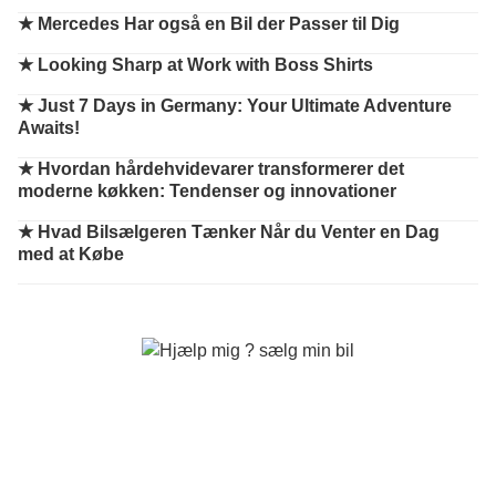
★
Mercedes Har også en Bil der Passer til Dig
★
Looking Sharp at Work with Boss Shirts
★
Just 7 Days in Germany: Your Ultimate Adventure
Awaits!
★
Hvordan hårdehvidevarer transformerer det
moderne køkken: Tendenser og innovationer
★
Hvad Bilsælgeren Tænker Når du Venter en Dag
med at Købe